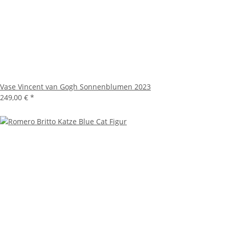
Vase Vincent van Gogh Sonnenblumen 2023
249,00 €
*