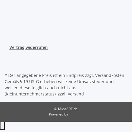
Vertrag widerrufen
* Der angegebene Preis ist ein Endpreis zzgl. Versandkosten.
Gemäß § 19 UStG erheben wir keine Umsatzsteuer und
weisen diese folglich auch nicht aus
(Kleinunternehmerstatus), zzgl.
Versand
© MidaART.de
Powered by
JTL-Shop