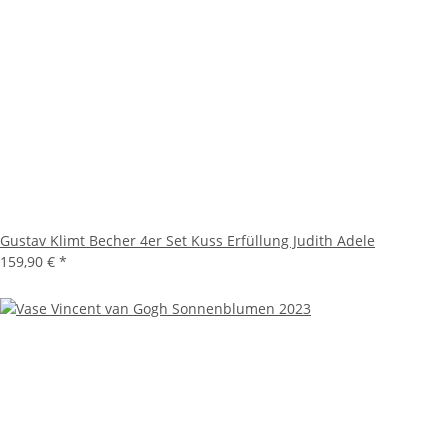
Gustav Klimt Becher 4er Set Kuss Erfüllung Judith Adele
159,90 €
*