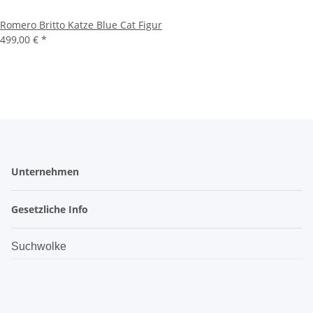
Romero Britto Katze Blue Cat Figur
499,00 €
*
Unternehmen
Gesetzliche Info
Suchwolke