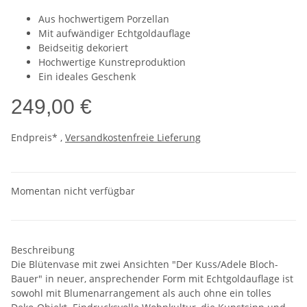
Aus hochwertigem Porzellan
Mit aufwändiger Echtgoldauflage
Beidseitig dekoriert
Hochwertige Kunstreproduktion
Ein ideales Geschenk
249,00 €
Endpreis* ,
Versandkostenfreie Lieferung
Momentan nicht verfügbar
Beschreibung
Die Blütenvase mit zwei Ansichten "Der Kuss/Adele Bloch-
Bauer" in neuer, ansprechender Form mit Echtgoldauflage ist
sowohl mit Blumenarrangement als auch ohne ein tolles