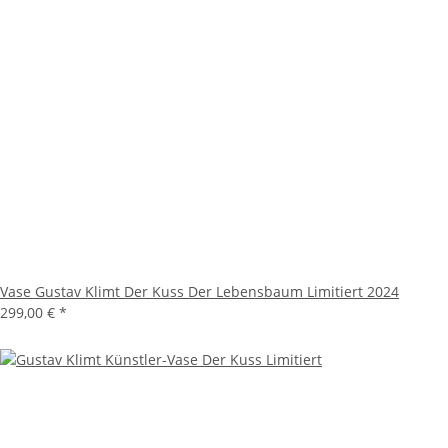
Vase Gustav Klimt Der Kuss Der Lebensbaum Limitiert 2024
299,00 €
*