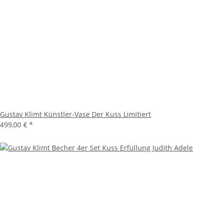
Gustav Klimt Künstler-Vase Der Kuss Limitiert
499,00 €
*