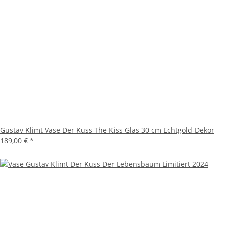
Gustav Klimt Vase Der Kuss The Kiss Glas 30 cm Echtgold-Dekor
189,00 €
*