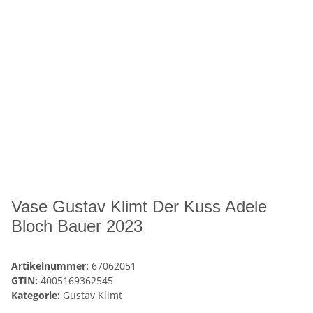
Vase Gustav Klimt Der Kuss Adele
Bloch Bauer 2023
Artikelnummer:
67062051
GTIN:
4005169362545
Kategorie:
Gustav Klimt