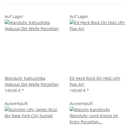
Auf Lager
Auf Lager
Wanduhr Katsushika
Ed Heck Rock On Holz-Uhr
Hokusai Die Welle Porzellan
Pop-Art
149,00 €
*
149,00 €
*
Ausverkauft
Ausverkauft