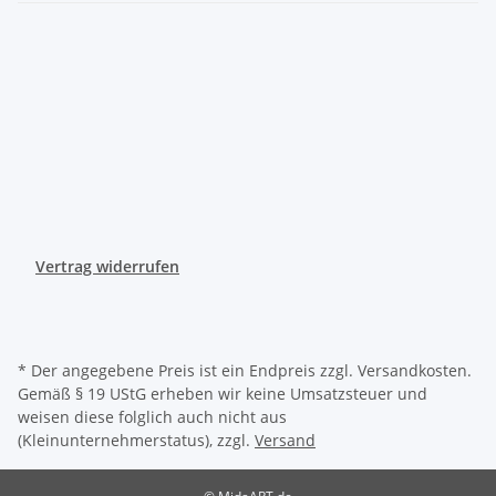
Vertrag widerrufen
* Der angegebene Preis ist ein Endpreis zzgl. Versandkosten.
Gemäß § 19 UStG erheben wir keine Umsatzsteuer und
weisen diese folglich auch nicht aus
(Kleinunternehmerstatus), zzgl.
Versand