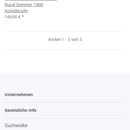
Rund Sommer 1900
Künstleruhr
149,00 €
*
Artikel 1 - 5 von 5
Unternehmen
Gesetzliche Info
Suchwolke