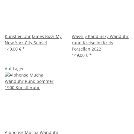
Künstler-Uhr James Rizzi My
Wassily Kandinsky Wanduhr
New York City Sunset
rund Kreise im Kreis
149,00 €
*
Porzellan 2022
149,00 €
*
Auf Lager
Alphonse Mucha Wanduhr