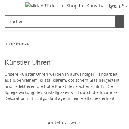
0,00 €
Kunstartikel
Künstler-Uhren
Unsere Künster Uhren werden in aufwändiger Handarbeit
aus lupenreinem, kristallklarem, optischem Glas hergestellt
und reflektieren die hohe Kunst des Flächenschliffs. Die
Spiegelwirkung des Kristallglases wird durch die luxuriöse
Dekoration mit Echtgoldauflage um ein Vielfaches erhöht.
Artikel 1 - 5 von 5