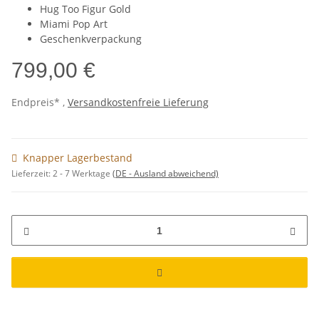
Hug Too Figur Gold
Miami Pop Art
Geschenkverpackung
799,00 €
Endpreis* ,
Versandkostenfreie Lieferung
Knapper Lagerbestand
Lieferzeit:
2 - 7 Werktage
(DE - Ausland abweichend)