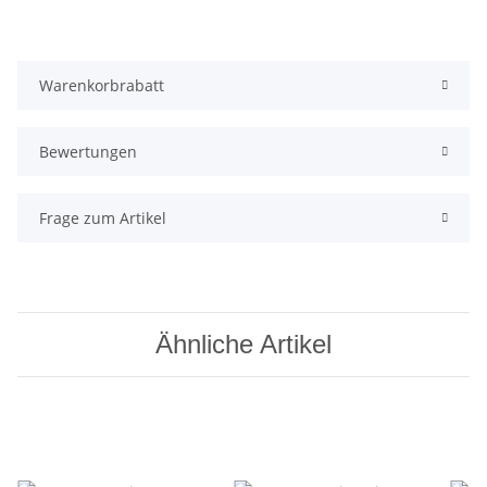
Warenkorbrabatt
Bewertungen
Frage zum Artikel
Ähnliche Artikel