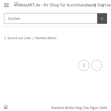
Zurück zur Liste
Romero Britto