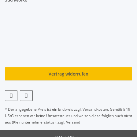
Vertrag widerrufen
* Der angegebene Preis ist ein Endpreis zzgl. Versandkosten. Gemäß § 19
UStG erheben wir keine Umsatzsteuer und weisen diese folglich auch nicht
aus (Kleinunternehmerstatus), zzgl.
Versand