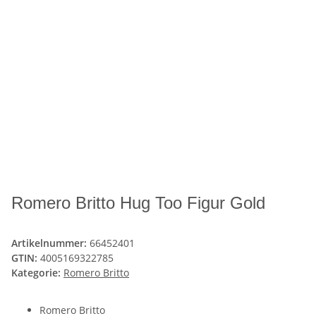
Romero Britto Hug Too Figur Gold
Artikelnummer:
66452401
GTIN:
4005169322785
Kategorie:
Romero Britto
Romero Britto