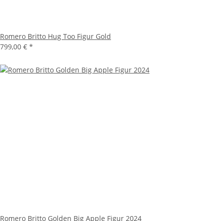
Romero Britto Hug Too Figur Gold
799,00 €
*
Romero Britto Golden Big Apple Figur 2024