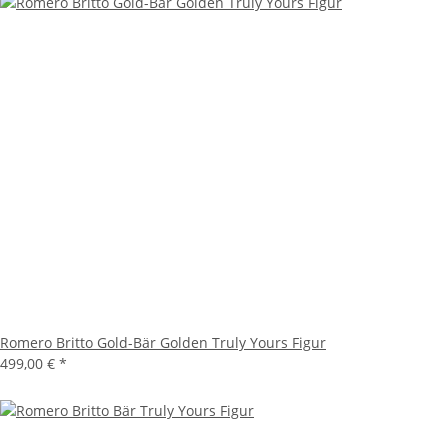
Romero Britto Gold-Bär Golden Truly Yours Figur
499,00 €
*