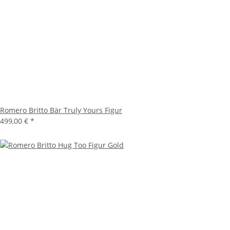
Romero Britto Bär Truly Yours Figur
499,00 €
*