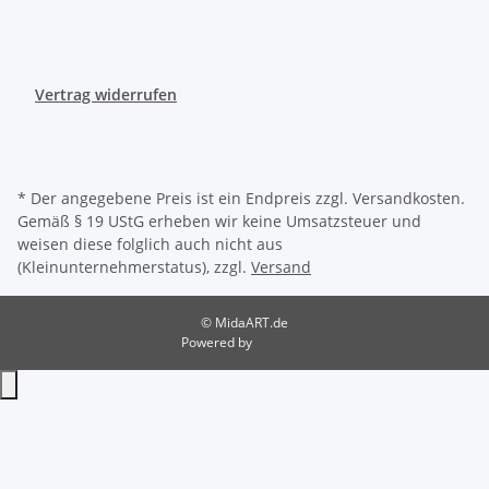
Vertrag widerrufen
* Der angegebene Preis ist ein Endpreis zzgl. Versandkosten.
Gemäß § 19 UStG erheben wir keine Umsatzsteuer und
weisen diese folglich auch nicht aus
(Kleinunternehmerstatus), zzgl.
Versand
© MidaART.de
Powered by
JTL-Shop