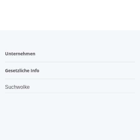
Unternehmen
Gesetzliche Info
Suchwolke