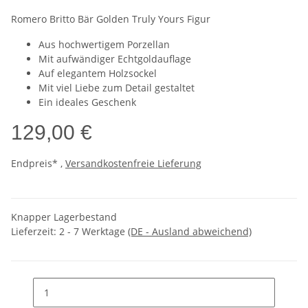
Romero Britto Bär Golden Truly Yours Figur
Aus hochwertigem Porzellan
Mit aufwändiger Echtgoldauflage
Auf elegantem Holzsockel
Mit viel Liebe zum Detail gestaltet
Ein ideales Geschenk
129,00 €
Endpreis* ,
Versandkostenfreie Lieferung
Knapper Lagerbestand
Lieferzeit:
2 - 7 Werktage
(DE - Ausland abweichend)