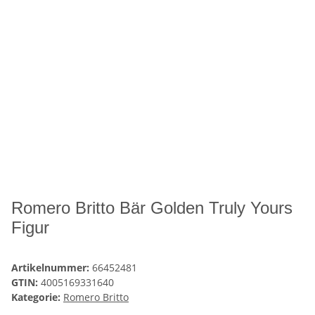
Romero Britto Bär Golden Truly Yours
Figur
Artikelnummer:
66452481
GTIN:
4005169331640
Kategorie:
Romero Britto