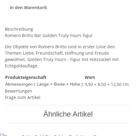
In den Warenkorb
Beschreibung
Romero Britto Bär Golden Truly Yours Figur
Die Objekte von Romero Britto sind in erster Linie den
Themen Liebe, Freundschaft, Hoffnung und Freude
gewidmet. Golden Truly Yours - Figur mit Holzsockel mit
Echtgoldauflage.
Produkteigenschaft
Wert
9,50 × 8,50 × 12,50 cm
Abmessungen ( Länge × Breite × Höhe ):
Bewertungen
Frage zum Artikel
Ähnliche Artikel