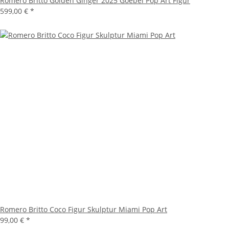
Romero Britto Golden Ginger 2025 Goebel Pop Art Figur
599,00 €
*
Romero Britto Coco Figur Skulptur Miami Pop Art
99,00 €
*