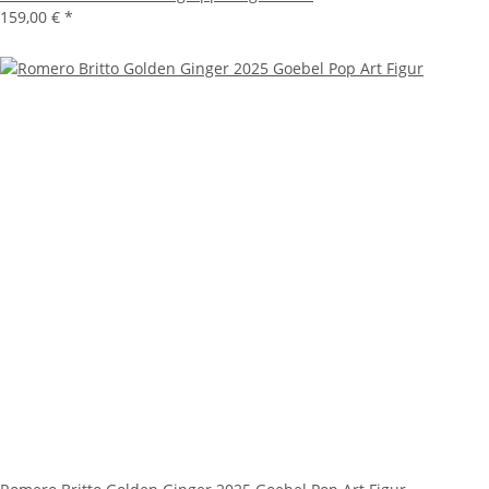
159,00 €
*