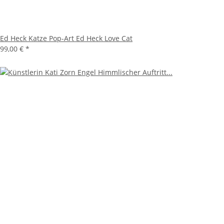
Ed Heck Katze Pop-Art Ed Heck Love Cat
99,00 €
*