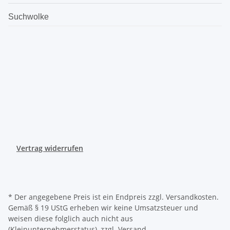
Suchwolke
Vertrag widerrufen
* Der angegebene Preis ist ein Endpreis zzgl. Versandkosten.
Gemäß § 19 UStG erheben wir keine Umsatzsteuer und
weisen diese folglich auch nicht aus
(Kleinunternehmerstatus), zzgl.
Versand