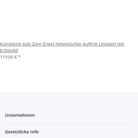
Künstlerin Kati Zorn Engel Himmlischer Auftritt Limitiert mit
Echtgold
119,00 €
*
Unternehmen
Gesetzliche Info