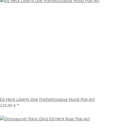
Ed Heck Liberty Dog Freiheitsstatue Hund Pop-Art
225,00 €
*