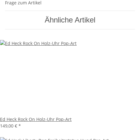
Frage zum Artikel
Ähnliche Artikel
Ed Heck Rock On Holz-Uhr Pop-Art
149,00 €
*