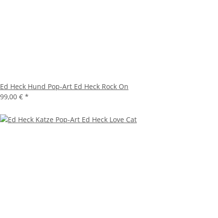
Ed Heck Hund Pop-Art Ed Heck Rock On
99,00 €
*