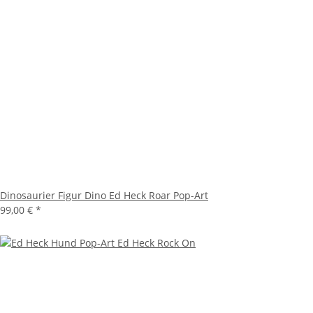
Dinosaurier Figur Dino Ed Heck Roar Pop-Art
99,00 €
*