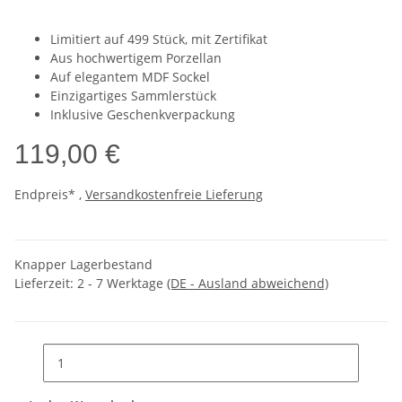
Limitiert auf 499 Stück, mit Zertifikat
Aus hochwertigem Porzellan
Auf elegantem MDF Sockel
Einzigartiges Sammlerstück
Inklusive Geschenkverpackung
119,00 €
Endpreis* ,
Versandkostenfreie Lieferung
Knapper Lagerbestand
Lieferzeit:
2 - 7 Werktage
(DE - Ausland abweichend)